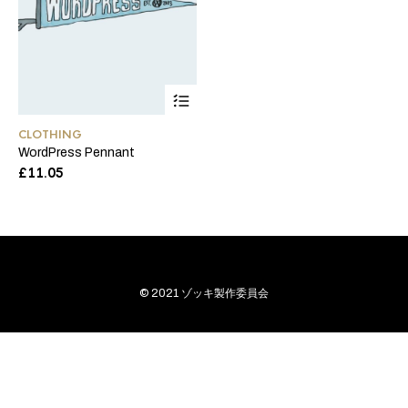
CLOTHING
WordPress Pennant
£
11.05
© 2021 ゾッキ製作委員会