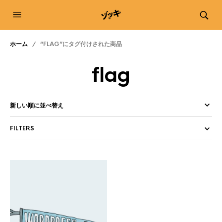
ホーム
/ “FLAG”にタグ付けされた商品
flag
FILTERS